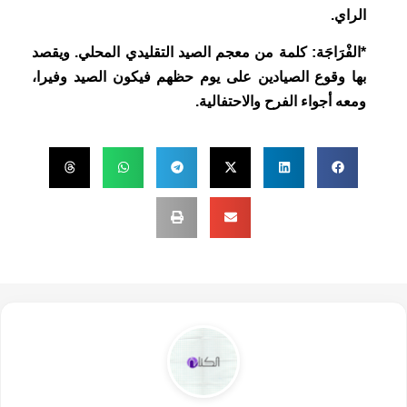
الراي.
*الفْرَاجَة: كلمة من معجم الصيد التقليدي المحلي. ويقصد
بها وقوع الصيادين على يوم حظهم فيكون الصيد وفيرا،
ومعه أجواء الفرح والاحتفالية.