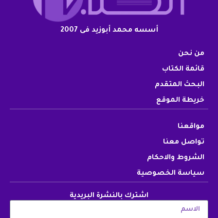
أسسه محمد أبوزيد فى 2007
من نحن
قائمة الكتاب
البحث المتقدم
خريطة الموقع
مواقعنا
تواصل معنا
الشروط والاحكام
سياسة الخصوصية
اشترك بالنشرة البريدية