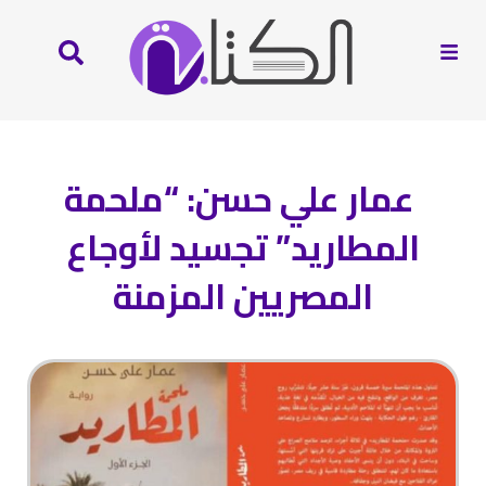
عمار علي حسن: “ملحمة
المطاريد” تجسيد لأوجاع
المصريين المزمنة