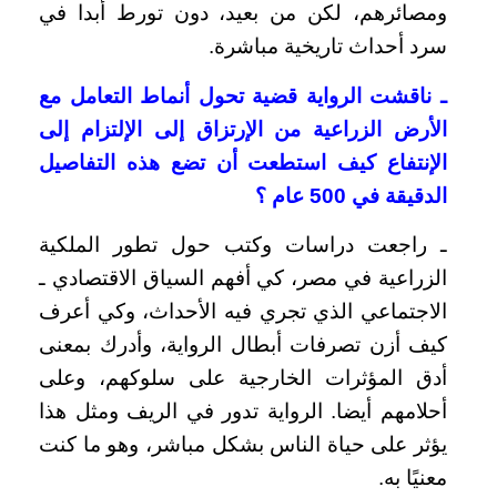
ومصائرهم، لكن من بعيد، دون تورط أبدا في
سرد أحداث تاريخية مباشرة.
ـ ناقشت الرواية قضية تحول أنماط التعامل مع
الأرض الزراعية من الإرتزاق إلى الإلتزام إلى
الإنتفاع كيف استطعت أن تضع هذه التفاصيل
الدقيقة في 500 عام
؟
ـ راجعت دراسات وكتب حول تطور الملكية
الزراعية في مصر، كي أفهم السياق الاقتصادي ـ
الاجتماعي الذي تجري فيه الأحداث، وكي أعرف
كيف أزن تصرفات أبطال الرواية، وأدرك بمعنى
أدق المؤثرات الخارجية على سلوكهم، وعلى
أحلامهم أيضا. الرواية تدور في الريف ومثل هذا
يؤثر على حياة الناس بشكل مباشر، وهو ما كنت
معنيًا به.