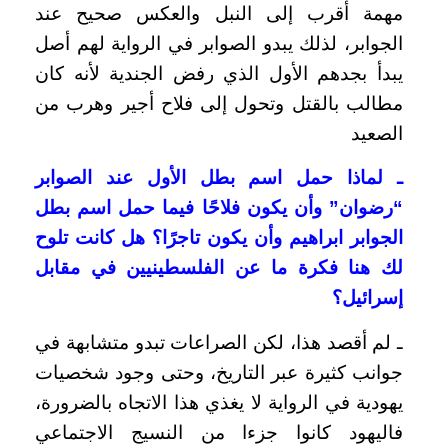
مهمة أقرب إلى النبل والعكس صحيح عند
الجوابر، لذلك يبدو الصوابر في الرواية لهم أصل
يبدأ بجدهم الأول الذي رفض الجندية لأنه كان
مطالب بالقتل وتحول إلى فلاح أجير وهرب من
الصعيد
ـ لماذا حمل اسم بطل الأول عند الصوابر
“رضوان” وأن يكون فلاحًا فيما حمل اسم بطل
الجوابر ابراهيم وأن يكون تاجرًا؟ هل كانت تلوح
لك هنا فكرة ما عن الفلسطينيين في مقابل
إسرائيل؟
ـ لم أقصد هذا، لكن الصراعات تبدو متشابهة في
جوانب كثيرة عبر التاريخ، وحتى وجود شخصيات
يهودية في الرواية لا يغذي هذا الاتجاه بالضرورة،
فاليهود كانوا جزءا من النسيج الاجتماعي