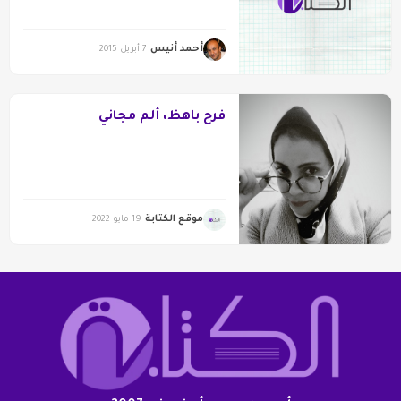
أحمد أنيس
7 أبريل 2015
فرح باهظ، ألم مجاني
موقع الكتابة
19 مايو 2022