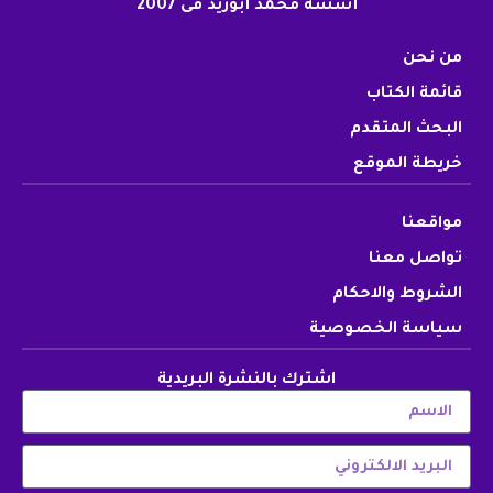
أسسه محمد أبوزيد فى 2007
من نحن
قائمة الكتاب
البحث المتقدم
خريطة الموقع
مواقعنا
تواصل معنا
الشروط والاحكام
سياسة الخصوصية
اشترك بالنشرة البريدية