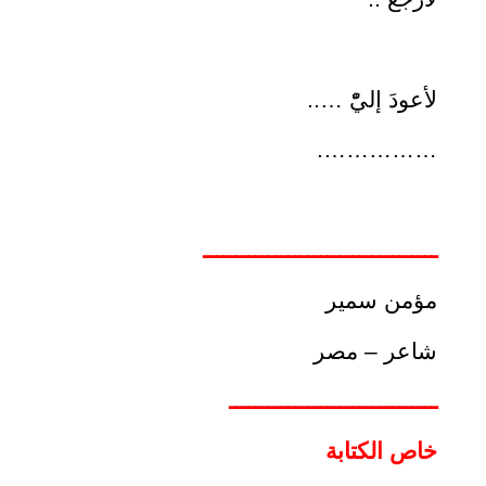
لأعودَ إليّْ …..
…………….
ــــــــــــــــــــــــــــــــــــ
مؤمن سمير
شاعر – مصر
ــــــــــــــــــــــــــــــــ
خاص الكتابة