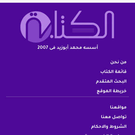
أسسه محمد أبوزيد فى 2007
من نحن
قائمة الكتاب
البحث المتقدم
خريطة الموقع
مواقعنا
تواصل معنا
الشروط والاحكام