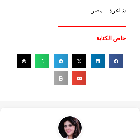
شاعرة – مصر
ــــــــــــــــــــــــــــــــــــ
خاص الكتابة