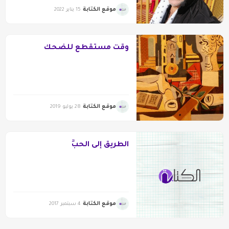
موقع الكتابة
15 يناير 2022
وقت مستقطع للضحك
موقع الكتابة
28 يوليو 2019
الطريق إلى الحبِّ
موقع الكتابة
4 سبتمبر 2017