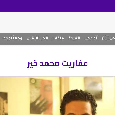
 الأثر
أعجمي
الفرجة
ملفات
الخبر اليقين
وجهاً لوجه
عفاريت محمد خير