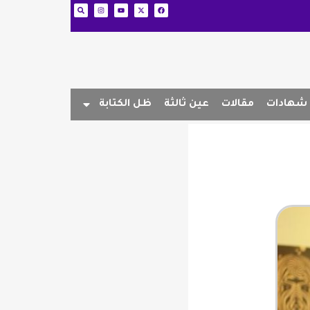
شهادات
مقالات
عين ثالثة
ظل الكتابة