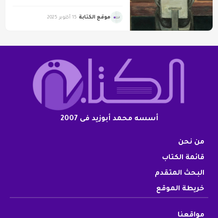
موقع الكتابة
15 أكتوبر 2025
أسسه محمد أبوزيد فى 2007
من نحن
قائمة الكتاب
البحث المتقدم
خريطة الموقع
مواقعنا