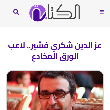
عز الدين شكري فشير.. لاعب
الورق المخادع