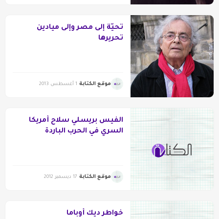
تحيّة إلى مصر وإلى ميادين
تحريرها
موقع الكتابة
1 أغسطس 2013
الفيس بريسلي سلاح أمريكا
السري في الحرب الباردة
موقع الكتابة
17 ديسمبر 2012
خواطر ديك أوباما