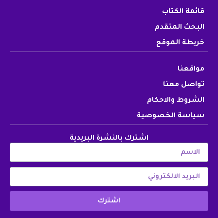
قائمة الكتاب
البحث المتقدم
خريطة الموقع
مواقعنا
تواصل معنا
الشروط والاحكام
سياسة الخصوصية
اشترك بالنشرة البريدية
اشترك