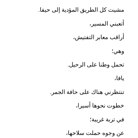
مشيت كل الطريق المؤدية إلى حيفا.
أتعبني المسير،
أراقب معابر التفتيش،
وهي؛
تحمل وطنا على الرحيل.
يافا،
تنتظرني هناك على حافة الجمر.
خطوت نحوها أسيرا،
في تربة غريبة؛
عن وجوه حملت سلاحها،