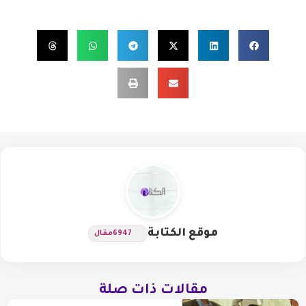
موقع الكتابة
6947
مقال
مقالات ذات صلة