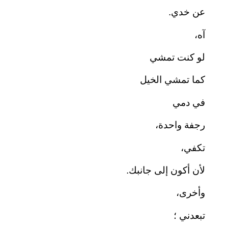
عن خدي.
آه،
لو كنت تمشي
كما تمشي الخيل
في دمي
رجفة واحدة،
تكفي،
لأن أكون إلى جانبك.
وأخرى،
تبعدني ؛