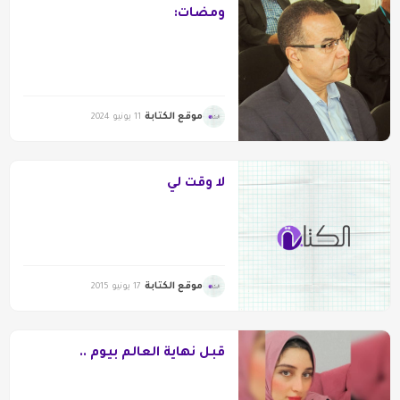
ومضات:
موقع الكتابة
11 يونيو 2024
لا وقت لي
موقع الكتابة
17 يونيو 2015
قبل نهاية العالم بيوم ..