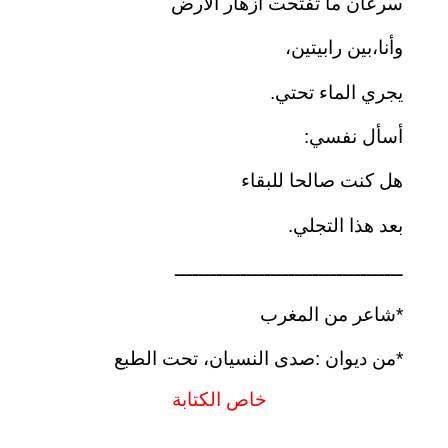
سرعان ما تفتحت أزهار الأرض
وأنا،بين رابيتين،
يجري الماء تحتي.
أسأل نفسي:
هل كنت صالحا للبقاء
بعد هذا التجلي.
ــــــــــــــــــــــــــــــــــــــ
*شاعر من المغرب
*من ديوان :صدى النسيان، تحت الطبع
خاص الكتابة