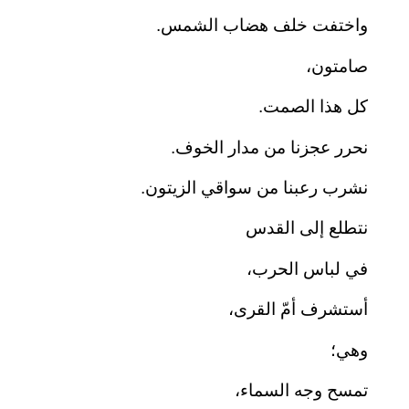
واختفت خلف هضاب الشمس.
صامتون،
كل هذا الصمت.
نحرر عجزنا من مدار الخوف.
نشرب رعبنا من سواقي الزيتون.
نتطلع إلى القدس
في لباس الحرب،
أستشرف أمّ القرى،
وهي؛
تمسح وجه السماء،