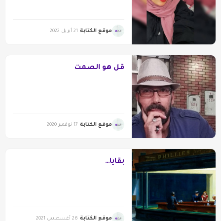
موقع الكتابة
21 أبريل 2022
قل هو الصمت
موقع الكتابة
17 نوفمبر 2020
بقايا…
موقع الكتابة
26 أغسطس 2021