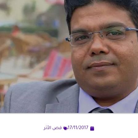
17/11/2017
قص الأثر