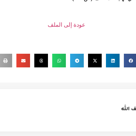
عودة إلى الملف
الله