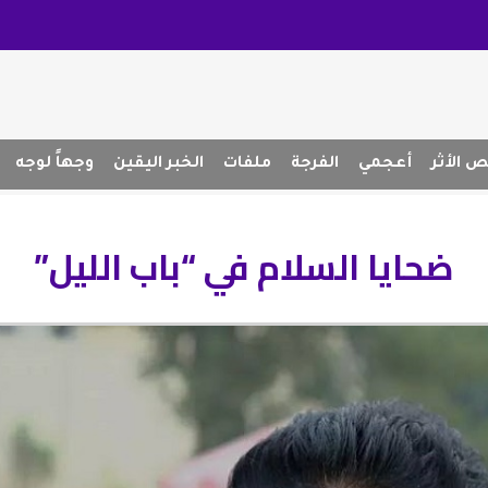
 الأثر
أعجمي
الفرجة
ملفات
الخبر اليقين
وجهاً لوجه
ضحايا السلام في “باب الليل”