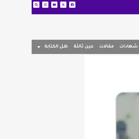
شهادات
مقالات
عين ثالثة
ظل الكتابة