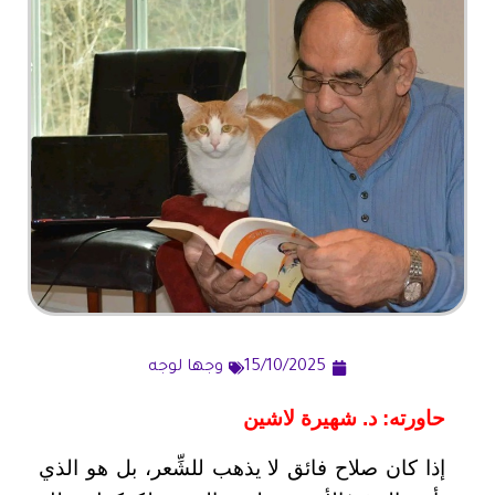
15/10/2025
وجها لوجه
حاورته: د. شهيرة لاشين
إذا كان صلاح فائق لا يذهب للشِّعر، بل هو الذي