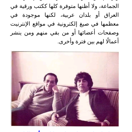
الجماعة، ولا أظنها متوفرة كلها ككتب ورقية في
العراق أو بلدان عربية، لكنها موجودة في
معظمها في صيغ إلكترونية في مواقع الإنترنيت
وصفحات أعضائها أو من بقي منهم ومن ينشر
أعمالًا لهم بين فترة وأخرى.