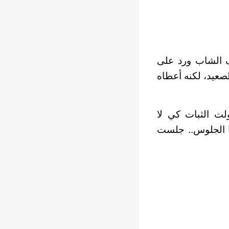
 الشاب ورد على
صعيد، لكنه أعطاه
ولت الثبات كي لا
ا الجلوس.. جلست