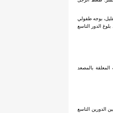
قليل، بوجه طفولي
بلوغ الدور التاسع
المعلقة بالمصعد
ين الدورين التاسع