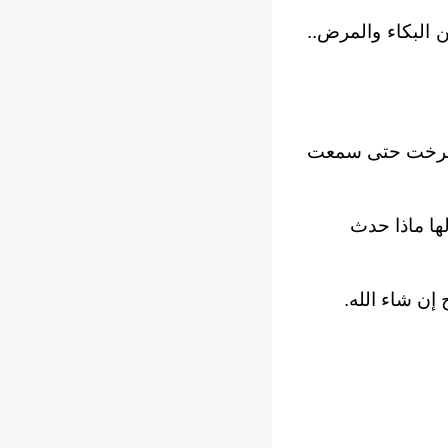
 البكاء والمرض..
 صرخت حتى سمعت
ها ماذا حدث
 إن شاء الله.