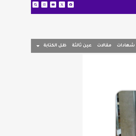
شهادات
مقالات
عين ثالثة
ظل الكتابة