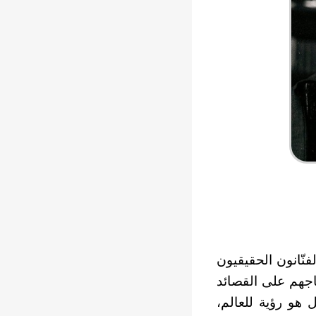
فنّانون الحقيقيون
اجهم على القصائد
 هو رؤية للعالم،