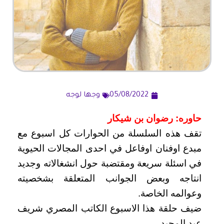
05/08/2022
وجها لوجه
حاوره: رضوان بن شيكار
تقف هذه السلسلة من الحوارات كل اسبوع مع
مبدع اوفنان اوفاعل في احدى المجالات الحيوية
في اسئلة سريعة ومقتضبة حول انشغالاته وجديد
انتاجه وبعض الجوانب المتعلقة بشخصيته
وعوالمه الخاصة.
ضيف حلقة هذا الاسبوع الكاتب المصري شريف
عبد المجيد