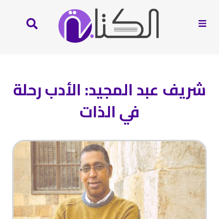
شريف عبد المجيد: الأدب رحلة
في الذات