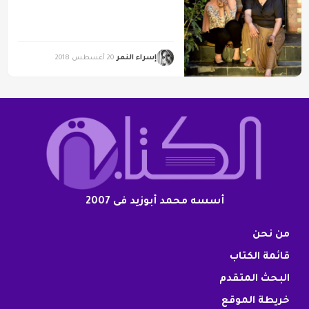
إسراء النمر
20 أغسطس 2018
أسسه محمد أبوزيد فى 2007
من نحن
قائمة الكتاب
البحث المتقدم
خريطة الموقع