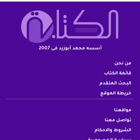
أسسه محمد أبوزيد فى 2007
من نحن
قائمة الكتاب
البحث المتقدم
خريطة الموقع
مواقعنا
تواصل معنا
الشروط والاحكام