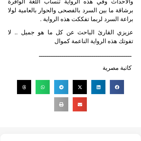
والأحداث وفي هذه الرواية تنساب اللغة الوافرة
برشاقة ما بين السرد بالفصحى والحوار بالعامية لولا
براعة السرد لربما تفككت هذه الرواية .
عزيزي القارئ الباحث عن كل ما هو جميل .. لا
تفوتك هذه الرواية الناعمة كموال
ـــــــــــــــــــــــــــــــــــــــــــــــــ
كاتبة مصرية