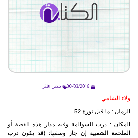
30/03/2016
قص الأثر
ولاء الشامي
الزمان : ما قبل ثورة 52
المكان : درب السوالمة وفيه مدار هذه القصة أو
الملحمة الشعبية إن جاز وصفها: (قد يكون درب