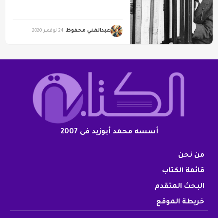
عبدالغني محفوظ
24 نوفمبر 2020
أسسه محمد أبوزيد فى 2007
من نحن
قائمة الكتاب
البحث المتقدم
خريطة الموقع