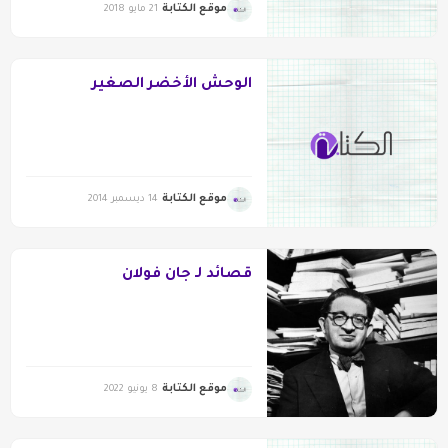
موقع الكتابة
21 مايو 2018
الوحش الأخضر الصغير
موقع الكتابة
14 ديسمبر 2014
قصائد لـ جان فولان
موقع الكتابة
8 يونيو 2022