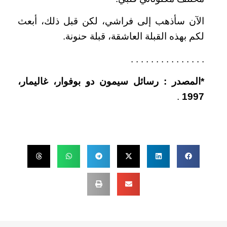
الآن سأذهب إلى فراشي، لكن قبل ذلك، أبعث
لكم بهذه القبلة العاشقة، قبلة حنونة.
. . . . . . . . . . . . . . .
*
المصدر
:
رسائل سيمون دو بوفوار، غاليمار،
.
1997