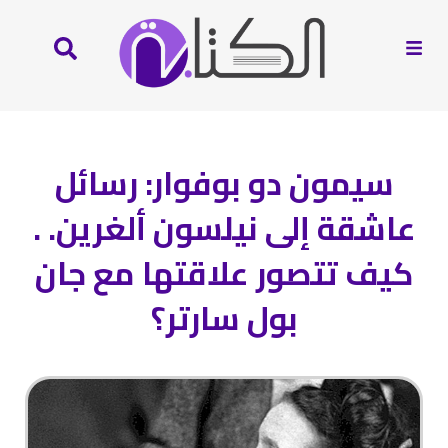
سيمون دو بوفوار: رسائل
عاشقة إلى نيلسون ألغرين. .
كيف تتصور علاقتها مع جان
بول سارتر؟