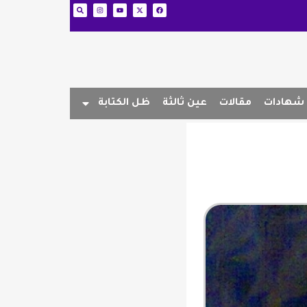
شهادات
مقالات
عين ثالثة
ظل الكتابة