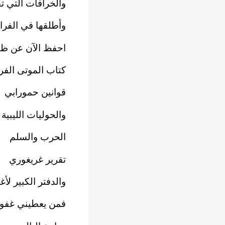
والخرافات التي ت
وأطلقها في الفرا
احفظ الآن عن ظ
كتاب الموتى الف
قوانين حمورابي
والحوليات الليبية
الحرب والسلم
تقرير غريغوري
والدفتر الكبير لأغ
فمن يعطيني غفوة