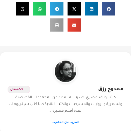
ممدوح رزق
227
مقال
كاتب وناقد مصري. صدرت له العديد من المجموعات القصصية
والشعرية والروايات والمسرحيات والكتب النقدية كما كتب سيناريوهات
لعدة أفلام قصيرة.…
المزيد عن الكاتب..