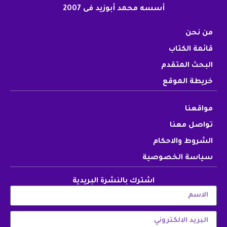
أسسه محمد أبوزيد فى 2007
من نحن
قائمة الكتاب
البحث المتقدم
خريطة الموقع
مواقعنا
تواصل معنا
الشروط والاحكام
سياسة الخصوصية
اشترك بالنشرة البريدية