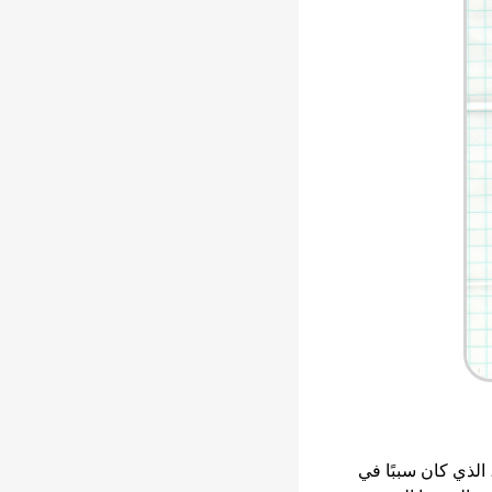
الذي كان سببًا في