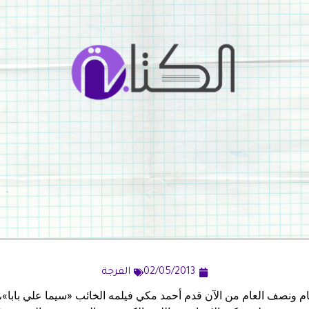
02/05/2013
الفرجة
م ونصف العام من الآن قدم أحمد مكي فيلمه الخائب «سيما علي بابا»، 