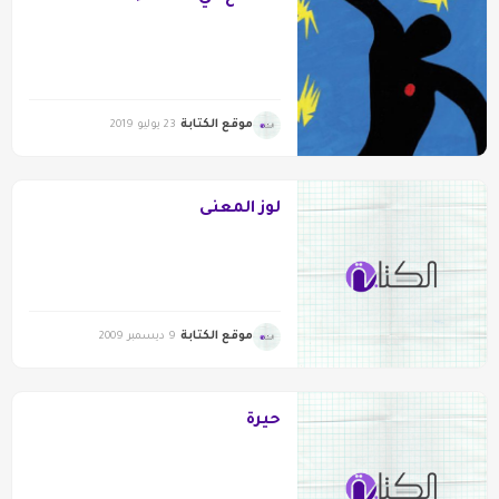
موقع الكتابة
23 يوليو 2019
لوز المعنى
موقع الكتابة
9 ديسمبر 2009
حيرة