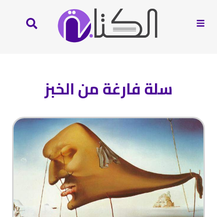
سلة فارغة من الخبز