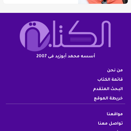
أسسه محمد أبوزيد فى 2007
من نحن
قائمة الكتاب
البحث المتقدم
خريطة الموقع
مواقعنا
تواصل معنا