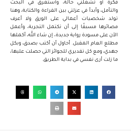
فكرة أو تشغلني حالة، وأستغرق في البحث
والتأمل، وأبدأ في عزلتي بين القراءة والكتابة، وهنا
تولد شخصيات أعمالي على الورق ولا أعرف
مصائرها مسبقًا إلى أن تكتمل التجربة، وأعمل
الآن على مسودة رواية جديدة، إن شاء الله، أكملها
مطلع العام المقبل. أحاول أن أكتب بصدق، وبكل
جهدي، ومع كل تقديري للجوائز التي حصلت عليها،
ما زلت أرى نفسي في بداية الطريق.