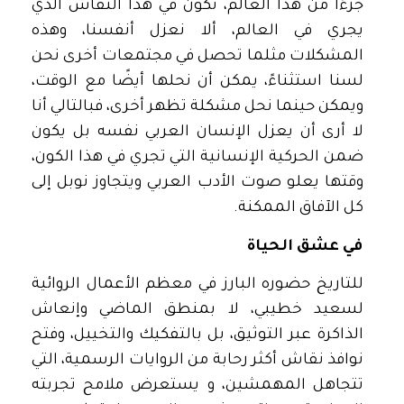
جزءًا من هذا العالم، نكون في هذا النقاش الذي
يجري في العالم، ألا نعزل أنفسنا، وهذه
المشكلات مثلما تحصل في مجتمعات أخرى نحن
لسنا استثناءً، يمكن أن نحلها أيضًا مع الوقت،
ويمكن حينما نحل مشكلة تظهر أخرى، فبالتالي أنا
لا أرى أن يعزل الإنسان العربي نفسه بل يكون
ضمن الحركية الإنسانية التي تجري في هذا الكون،
وقتها يعلو صوت الأدب العربي ويتجاوز نوبل إلى
كل الآفاق الممكنة.
في عشق الحياة
للتاريخ حضوره البارز في معظم الأعمال الروائية
لسعيد خطيبي، لا بمنطق الماضي وإنعاش
الذاكرة عبر التوثيق، بل بالتفكيك والتخييل، وفتح
نوافذ نقاش أكثر رحابة من الروايات الرسمية، التي
تتجاهل المهمشين، و يستعرض ملامح تجربته