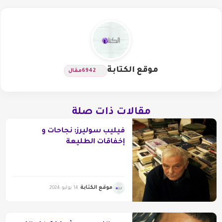
موقع الكتابة
6942
مقال
مقالات ذات صلة
فيليب سوليرز: نجاحات و
إخفاقات الطليعة
موقع الكتابة
14 يوليو 2024