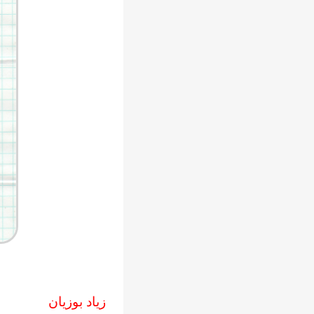
زياد بوزيان