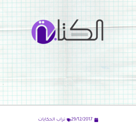
29/12/2017
تراب الحكايات