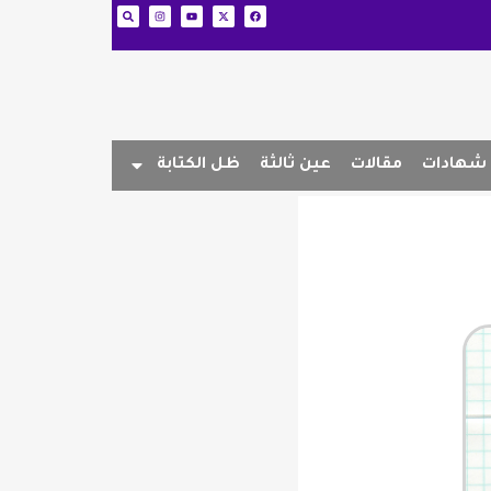
شهادات
مقالات
عين ثالثة
ظل الكتابة