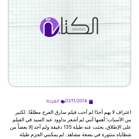
03/11/2014
الفرجة
اعتراف لا يهم أحدًا لم أحب فيلم سارق الفرح مطلقًا.. لكثير
من الأسباب؛ أهمها أنني لم أشعر بداوود عبد السيد في الفيلم
على الإطلاق، بحثت عنه طيلة 135 دقيقة ولم أجد إلا بعضاً من
شظاياه منثورة في بضعة مشاهد.. لم يمكنني الجزم طيلة