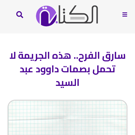
سارق الفرح.. هذه الجريمة لا
تحمل بصمات داوود عبد
السيد