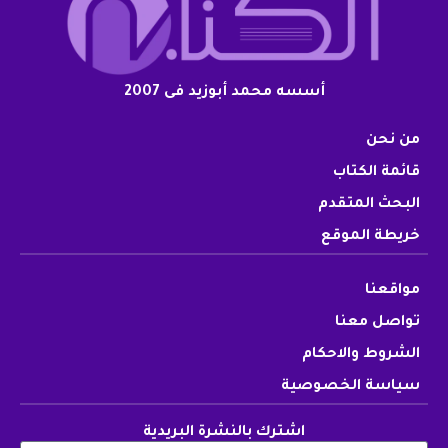
أسسه محمد أبوزيد فى 2007
من نحن
قائمة الكتاب
البحث المتقدم
خريطة الموقع
مواقعنا
تواصل معنا
الشروط والاحكام
سياسة الخصوصية
اشترك بالنشرة البريدية