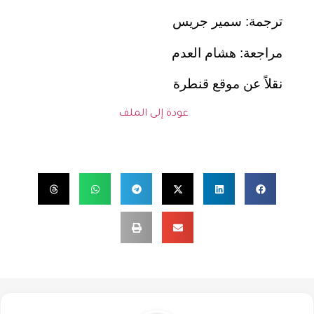
ترجمة: سمير جريس
مراجعة: هشام العدم
نقلاً عن موقع قنطرة
عودة إلى الملف