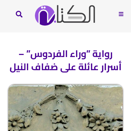
رواية ”وراء الفردوس” –
أسرار عائلة على ضفاف النيل