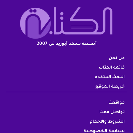
أسسه محمد أبوزيد فى 2007
من نحن
قائمة الكتاب
البحث المتقدم
خريطة الموقع
مواقعنا
تواصل معنا
الشروط والاحكام
سياسة الخصوصية