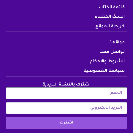
قائمة الكتاب
البحث المتقدم
خريطة الموقع
مواقعنا
تواصل معنا
الشروط والاحكام
سياسة الخصوصية
اشترك بالنشرة البريدية
اشترك