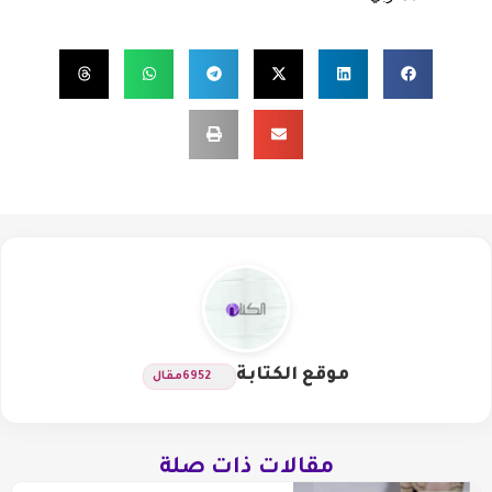
موقع الكتابة
6952
مقال
مقالات ذات صلة