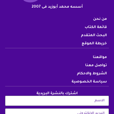
أسسه محمد أبوزيد فى 2007
من نحن
قائمة الكتاب
البحث المتقدم
خريطة الموقع
مواقعنا
تواصل معنا
الشروط والاحكام
سياسة الخصوصية
اشترك بالنشرة البريدية