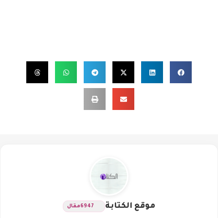
موقع الكتابة
6947
مقال