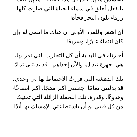
بالفعل أحلق في سماء الحياة التي صارت كلها
زرقاء بلون البحر فجأة
!
أن أشعر وللمرة الأولى أن هناك ما أنتمي له وإن
كان انتماءً عابرًا، وسريعًا
.
أخبرتك في البداية أن كل التجارب التي نمر بها،
هي أجهزة تبديل، والآن إحداهم.. قد بدلتني تمامًا
.
تلك الدهشة التي قررتُ الاحتفاظ بها لي وحدي،
قد بدلتني تمامًا، جعلتني أكثر نضجًا، أكثر اتساعًا،
وهدوءًا، وقدرة، تلك اللحظة الزائلة التي تمنيتُ
من كل قلبي لو أن باستطاعتي الإمساك بها أبدًا
.
ـــــــــــــــــــــــــــــــــــــــــــــــــــــــ