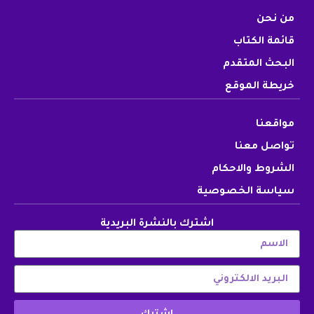
من نحن
قائمة الكتاب
البحث المتقدم
خريطة الموقع
مواقعنا
تواصل معنا
الشروط والاحكام
سياسة الخصوصية
اشترك بالنشرة البريدية