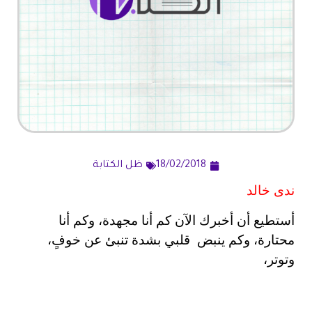
18/02/2018
ظل الكتابة
ندى خالد
أستطيع أن أخبرك الآن كم أنا مجهدة، وكم أنا
محتارة، وكم ينبض قلبي بشدة تنبئ عن خوفٍ،
وتوتر،