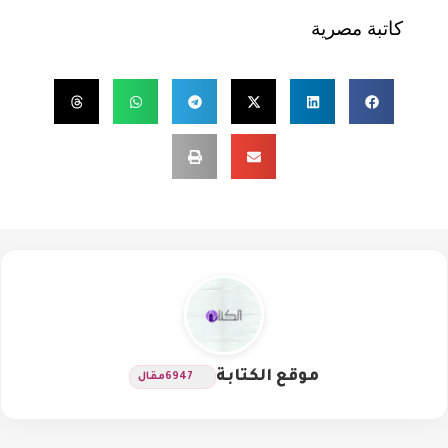
كاتبة مصرية
موقع الكتابة
6947
مقال