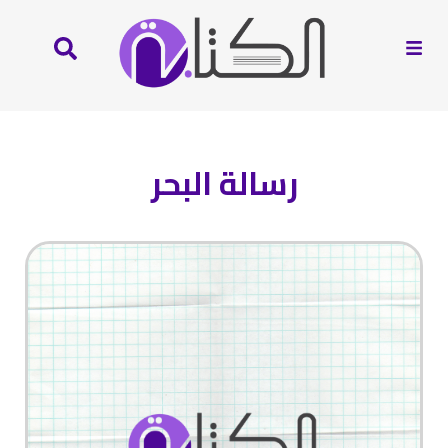
رسالة البحر