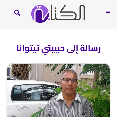
رسالة إلى حبيبتي تيتوانا