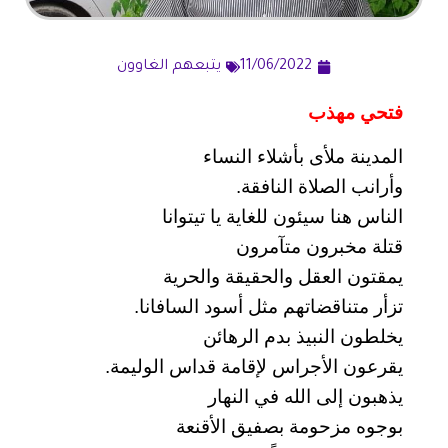
11/06/2022
يتبعهم الغاوون
فتحي مهذب
المدينة ملأى بأشلاء النساء
وأرانب الصلاة النافقة.
الناس هنا سيئون للغاية يا تيتوانا
قتلة مخبرون متآمرون
يمقتون العقل والحقيقة والحرية
تزأر متناقضاتهم مثل أسود السافانا.
يخلطون النبيذ بدم الرهائن
يقرعون الأجراس لإقامة قداس الوليمة.
يذهبون إلى الله في النهار
بوجوه مزحومة بصفيق الأقنعة