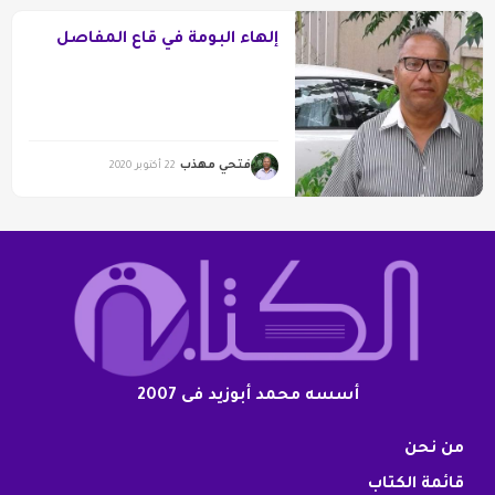
إلهاء البومة في قاع المفاصل
فتحي مهذب
22 أكتوبر 2020
أسسه محمد أبوزيد فى 2007
من نحن
قائمة الكتاب