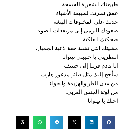
طبيعتك الشعرية السمحة
عمق نظرتك لطبيعة الأشياء
حدبك على المخلوقات الهشة
صعودك اليومي إلى مرتفعات الضوء
ضحكتك الفلكية
مشيتك التي تشبة خفة لاعبة الجمباز.
إنتظريتي يا حبيبتي تيتوانا
أنا قادم قريبا إلى جينيف
سأحج إليك مثل طائر مذعور هارب
من مدن العار والهزيمة والخواء
من لوثة الجنس العربي.
أحبك يا تيتوانا.