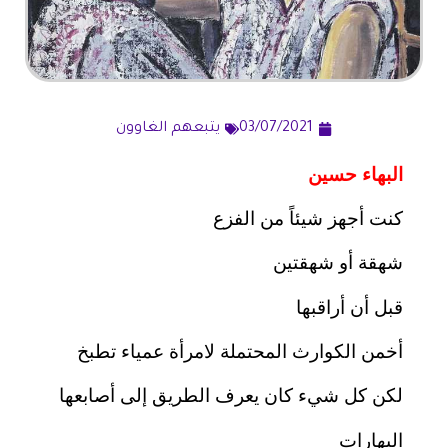
03/07/2021
يتبعهم الغاوون
البهاء حسين
كنت أجهز شيئاً من الفزع
شهقة أو شهقتين
قبل أن أراقبها
أخمن الكوارث المحتملة لامرأة عمياء تطبخ
لكن كل شيء كان يعرف الطريق إلى أصابعها
البهارات