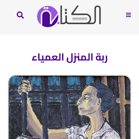
ربة المنزل العمياء