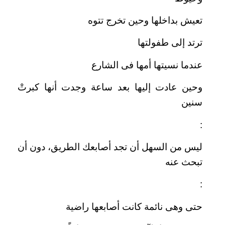
تعيش بداخلها وحين تخرج تتوه
ترتد إلى طفولتها
عندما نسيتها أمها فى الشارع
وحين عادت إليها بعد ساعة وجدت أنها كبرتْ
سنين
:
ليس من السهل أن تجد أصابعك الطريق، دون أن
تبحث عنه
:
حتى وهى نائمة كانت أصابعها راضية