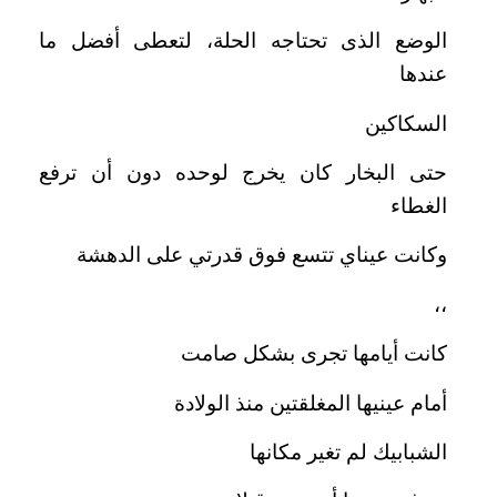
الوضع الذى تحتاجه الحلة، لتعطى أفضل ما
عندها
السكاكين
حتى البخار كان يخرج لوحده دون أن ترفع
الغطاء
وكانت عيناي تتسع فوق قدرتي على الدهشة
،،
كانت أيامها تجرى بشكل صامت
أمام عينيها المغلقتين منذ الولادة
الشبابيك لم تغير مكانها