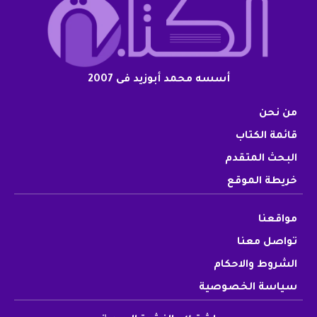
أسسه محمد أبوزيد فى 2007
من نحن
قائمة الكتاب
البحث المتقدم
خريطة الموقع
مواقعنا
تواصل معنا
الشروط والاحكام
سياسة الخصوصية