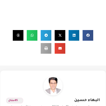
البهاء حسين
85
مقال