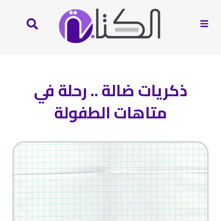
ذكريات ضالة .. رحلة في
متاهات الطفولة