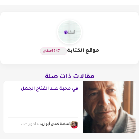
موقع الكتابة
6947
مقال
مقالات ذات صلة
في محبة عبد الفتاح الجمل
أسامة كمال أبو زيد
4 أكتوبر 2025