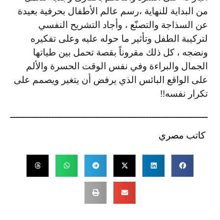
من البداية للنهاية ،رسم عالم الأطفال بحرفية بعيدة
عن السذاجة والتصنّع ، وأجاد التشريح النفسي
لتركيبة الطفل وتأثير ما حوله عليه وعلى تفكيره
ونضجه ، كل ذلك مقروناً بقصة تحمل بين طياتها
الجمال والبراءة وفي نفس الوقت الحسرة والألم
على الواقع البائس الذي يرفض أن يتغير ويصمم على
تكرار نفسه!!
ـــــــــــــــــــــــــــــــــــــــــــــــــــــــــــــــــــ
كاتب مصري