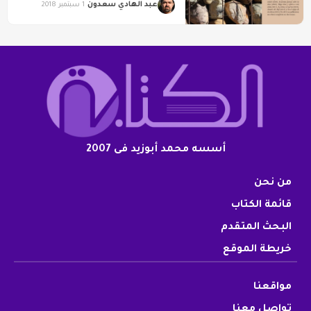
عبد الهادي سعدون
1 سبتمبر 2018
أسسه محمد أبوزيد فى 2007
من نحن
قائمة الكتاب
البحث المتقدم
خريطة الموقع
مواقعنا
تواصل معنا