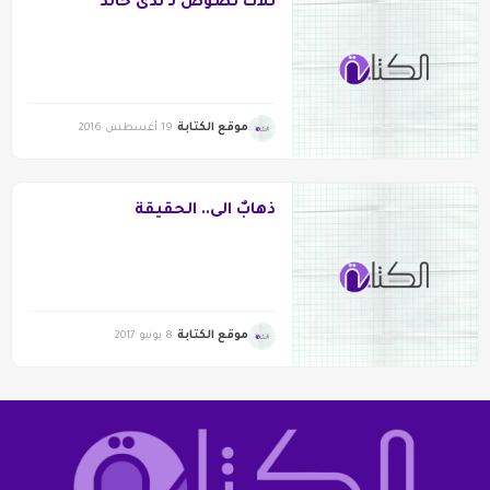
ثلاث نصوص لـ ندى خالد
موقع الكتابة
19 أغسطس 2016
ذهابٌ الى.. الحقيقة
موقع الكتابة
8 يونيو 2017