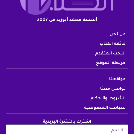
أسسه محمد أبوزيد فى 2007
من نحن
قائمة الكتاب
البحث المتقدم
خريطة الموقع
مواقعنا
تواصل معنا
الشروط والاحكام
سياسة الخصوصية
اشترك بالنشرة البريدية