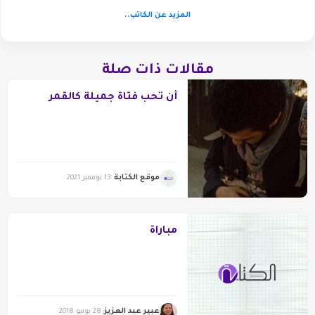
المزيد عن الكاتب..
مقالات ذات صلة
أن تحب فتاة جميلة كالقمر
موقع الكتابة
13 نوفمبر 2021
مباراة
عبير عبد العزيز
28 يونيو 2018