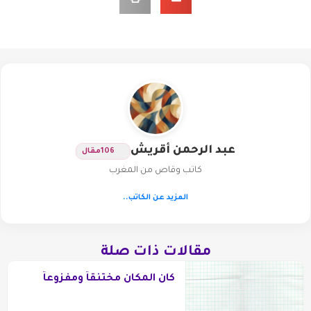
عبد الرحمن أقريش
106
مقال
كاتب وقاص من المغرب
المزيد عن الكاتب..
مقالات ذات صلة
كان المكان مختنقاً ومفزوعاً