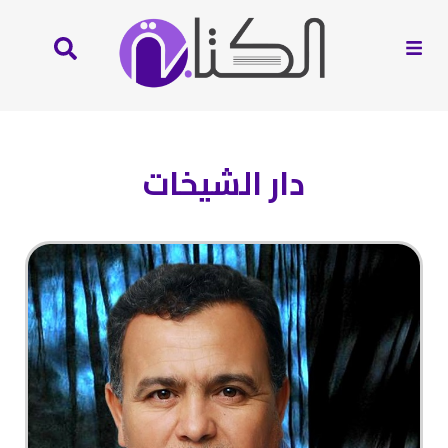
دار الشيخات