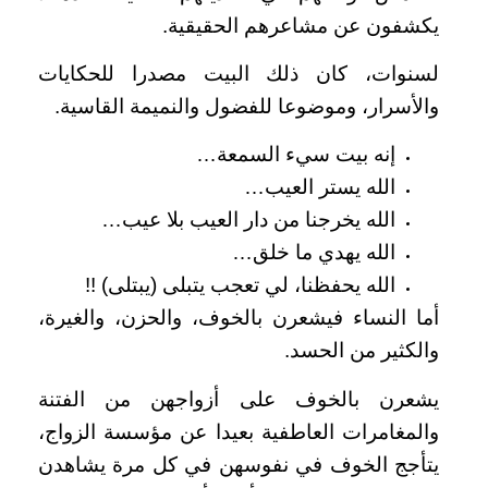
يكشفون عن مشاعرهم الحقيقية.
لسنوات، كان ذلك البيت مصدرا للحكايات
والأسرار، وموضوعا للفضول والنميمة القاسية.
إنه بيت سيء السمعة…
الله يستر العيب…
الله يخرجنا من دار العيب بلا عيب…
الله يهدي ما خلق…
الله يحفظنا، لي تعجب يتبلى (يبتلى) !!
أما النساء فيشعرن بالخوف، والحزن، والغيرة،
والكثير من الحسد.
يشعرن بالخوف على أزواجهن من الفتنة
والمغامرات العاطفية بعيدا عن مؤسسة الزواج،
يتأجج الخوف في نفوسهن في كل مرة يشاهدن