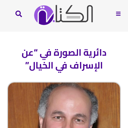
دائرية الصورة في “عن
الإسراف في الخيال”