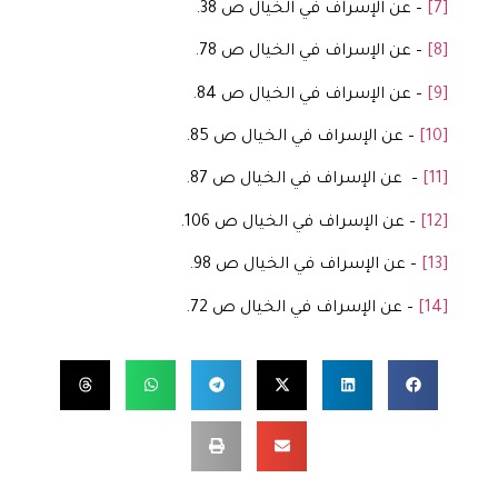
[7]
– عن الإسراف في الخيال ص 38.
[8]
– عن الإسراف في الخيال ص 78.
[9]
– عن الإسراف في الخيال ص 84.
[10]
– عن الإسراف في الخيال ص 85.
[11]
– عن الإسراف في الخيال ص 87.
[12]
– عن الإسراف في الخيال ص 106.
[13]
– عن الإسراف في الخيال ص 98.
[14]
– عن الإسراف في الخيال ص 72.