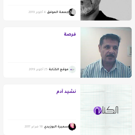
جمعة الموفق
4 أكتوبر 2019
فُرصة
موقع الكتابة
25 أكتوبر 2019
نشيد آدم
سميرة البوزيدي
18 فبراير 2017