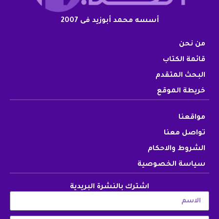
أسسه محمد أبوزيد فى 2007
من نحن
قائمة الكتاب
البحث المتقدم
خريطة الموقع
مواقعنا
تواصل معنا
الشروط والاحكام
سياسة الخصوصية
اشترك بالنشرة البريدية