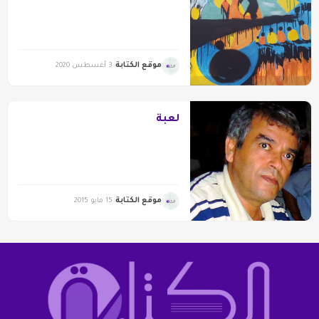
موقع الكتابة
3 أغسطس 2020
لعبة
موقع الكتابة
15 مايو 2015