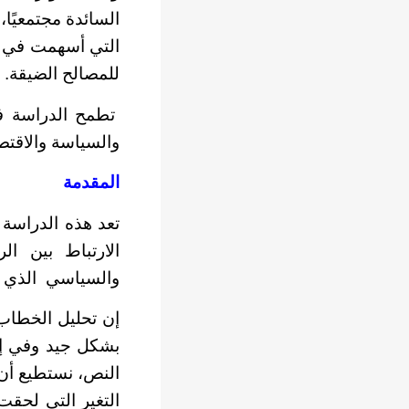
السائدة مجتمعيًا،
التي أسهمت في تن
للمصالح الضيقة.
تطمح الدراسة في 
والسياسة والاقتص
المقدمة
تعد هذه الدراسة 
والسياسي الذي أنت
إن تحليل الخطاب 
بشكل جيد وفي إطا
النص، نستطيع أن 