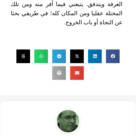
الغرفة ويتدفق. يتبعني فيما أفر منه ومن تلك
المختلة عقليا ومن المكان كله؛ في طريقي بحثا
عن النجاة أو باب الخروج.