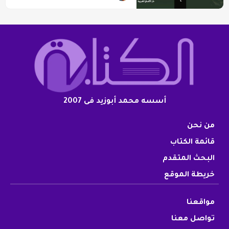
أسسه محمد أبوزيد فى 2007
من نحن
قائمة الكتاب
البحث المتقدم
خريطة الموقع
مواقعنا
تواصل معنا