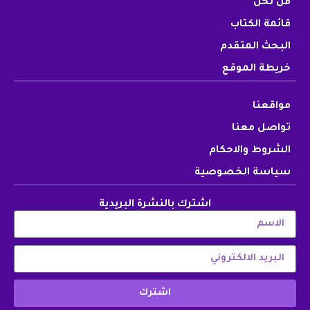
من نحن
قائمة الكتاب
البحث المتقدم
خريطة الموقع
مواقعنا
تواصل معنا
الشروط والاحكام
سياسة الخصوصية
اشترك بالنشرة البريدية
اشترك