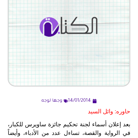
14/01/2014
وجها لوجه
حاوره: وائل السيد
بعد إعلان أسماء لجنة تحكيم جائزة ساويرس للكبار،
في الرواية والقصة، تساءل عدد من الأدباء، وأيضاً