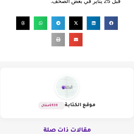
قبل 25 يناير في بعض الصحف.
موقع الكتابة
6939
مقال
مقالات ذات صلة