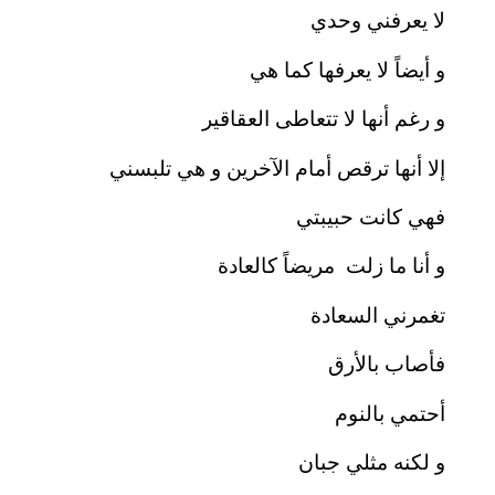
لا يعرفني وحدي
و أيضاً لا يعرفها كما هي
و رغم أنها لا تتعاطى العقاقير
إلا أنها ترقص أمام الآخرين و هي تلبسني
فهي كانت حبيبتي
و أنا ما زلت مريضاً كالعادة
تغمرني السعادة
فأصاب بالأرق
أحتمي بالنوم
و لكنه مثلي جبان