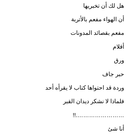
هل لك أن تخبريها
أن الهواء مفعم بالأتربة
مفعم بقصائد المدونات
أقلام
ورق
حبر جاف
وردة قد احتواها كتاب لا يقرأه أحد
فلماذا لا نشكر ديدان القبر
…………………….!!
أنا شئ