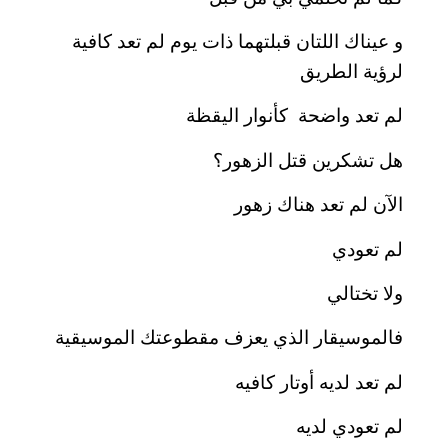
و عيناك اللتان قبلتهما ذات يوم لم تعد كافية
لرؤية الطريق
لم تعد واضحة كأنوار اليقظة
هل تشكرين قتل الزهور؟
الآن لم تعد هناك زهور
لم تعودي
ولا تختالي
فالموسيقار الذي يعزف مقطوعتك الموسيقية
لم تعد لديه أوتار كافيه
لم تعودي لديه