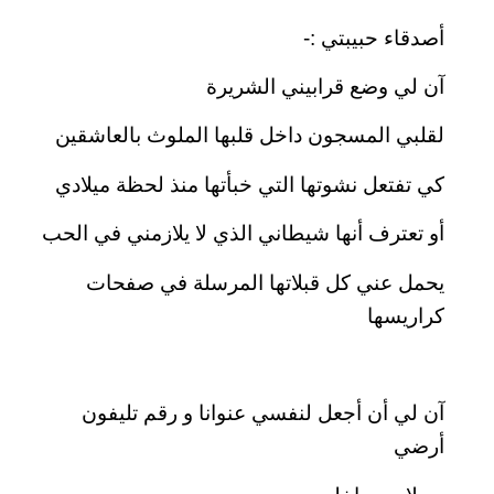
أصدقاء حبيبتي :-
آن لي وضع قرابيني الشريرة
لقلبي المسجون داخل قلبها الملوث بالعاشقين
كي تفتعل نشوتها التي خبأتها منذ لحظة ميلادي
أو تعترف أنها شيطاني الذي لا يلازمني في الحب
يحمل عني كل قبلاتها المرسلة في صفحات
كراريسها
آن لي أن أجعل لنفسي عنوانا و رقم تليفون
أرضي