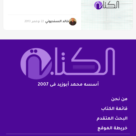
خالد السنديوني
22 نوفمبر 2013
أسسه محمد أبوزيد فى 2007
من نحن
قائمة الكتاب
البحث المتقدم
خريطة الموقع