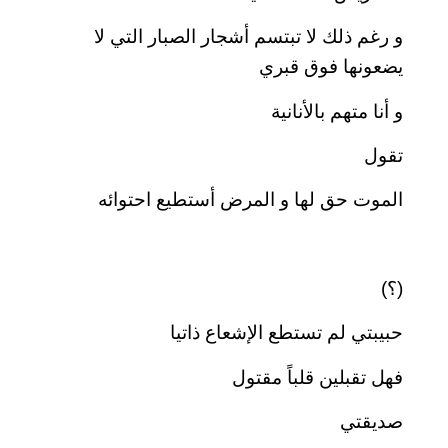
و رغم ذلك لا تبتسم أشجار الصبار التي لا
يضعونها فوق قبري
و أنا متهم بالأنانية
تقول
الموت حق لها و المرض أستطيع احتوائه
(؟)
حبيبتي لم تستطع الإشعاع ذاتيا
فهل تقبلين قلباً مقتول
صديقتي