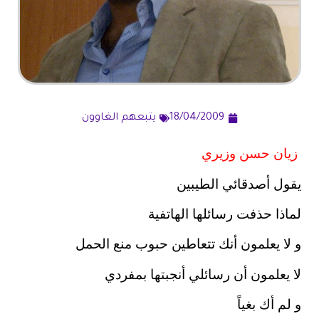
18/04/2009
يتبعهم الغاوون
زيان حسن وزيري
يقول أصدقائي الطيبين
لماذا حذفت رسائلها الهاتفية
و لا يعلمون أنك تتعاطين حبوب منع الحمل
لا يعلمون أن رسائلي أنجبتها بمفردي
و لم أك بغياً