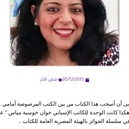
05/12/2015
قص الأثر
شى أن أسحب هذا الكتاب من بين الكتب المرصوصة أمامي
.
كذا كانت الوحدة للكاتب الإسباني خوان خوسية مياس
عن
"
ي سلسلة الجوائز بالهيئة المصرية العامة للكتاب
..