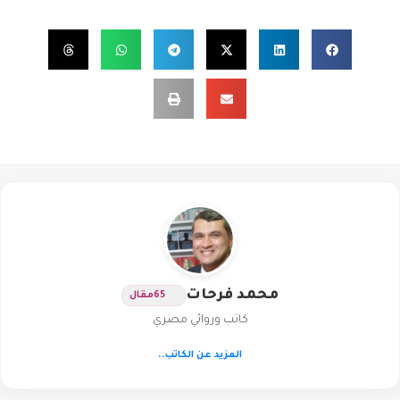
محمد فرحات
65
مقال
كاتب وروائي مصري
المزيد عن الكاتب..