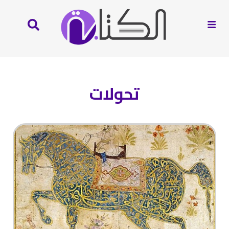
تحولات