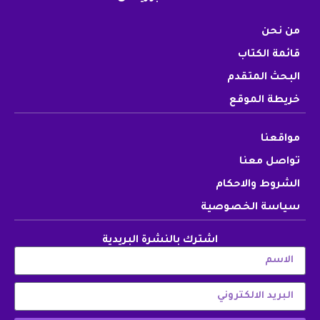
من نحن
قائمة الكتاب
البحث المتقدم
خريطة الموقع
مواقعنا
تواصل معنا
الشروط والاحكام
سياسة الخصوصية
اشترك بالنشرة البريدية