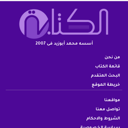
أسسه محمد أبوزيد فى 2007
من نحن
قائمة الكتاب
البحث المتقدم
خريطة الموقع
مواقعنا
تواصل معنا
الشروط والاحكام
سياسة الخصوصية