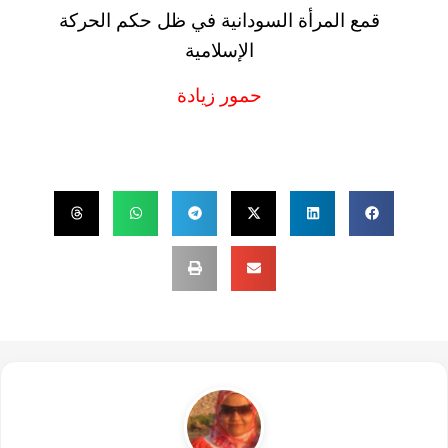
قمع المرأة السودانية في ظل حكم الحركة
الإسلامية
حمور زيادة