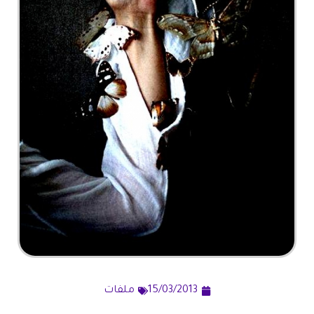
15/03/2013
ملفات