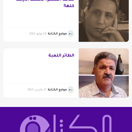
ساعة العصر.. تختلط الأزمنة
كلها!
موقع الكتابة
24 يوليو 2022
الطائر اللعبة
موقع الكتابة
27 مارس 2023