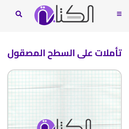
تأملات على السطح المصقول