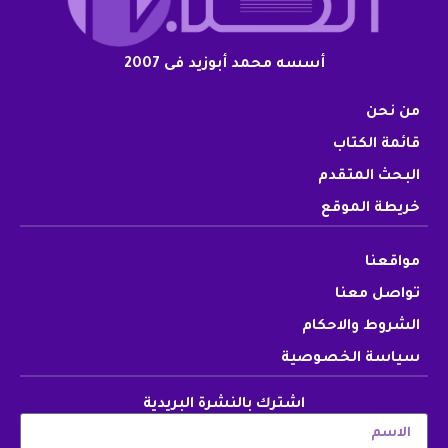
أسسه محمد أبوزيد فى 2007
من نحن
قائمة الكتاب
البحث المتقدم
خريطة الموقع
مواقعنا
تواصل معنا
الشروط والاحكام
سياسة الخصوصية
اشترك بالنشرة البريدية