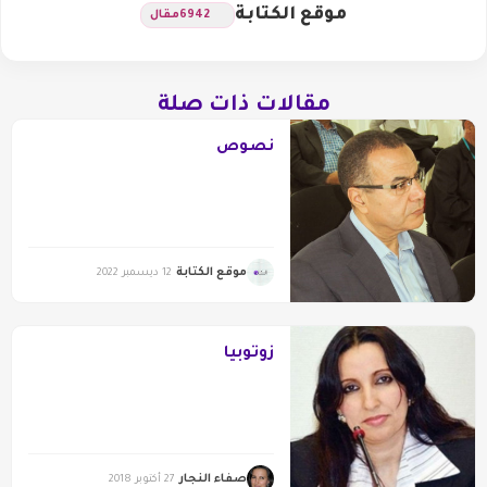
موقع الكتابة
6942
مقال
مقالات ذات صلة
نصوص
موقع الكتابة
12 ديسمبر 2022
زوتوبيا
صفاء النجار
27 أكتوبر 2018