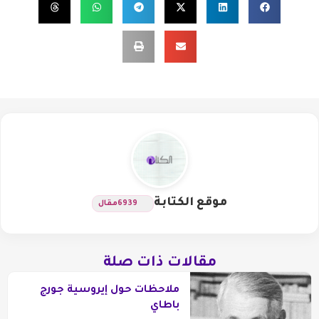
موقع الكتابة
6939
مقال
مقالات ذات صلة
ملاحظات حول إيروسية جورج
باطاي