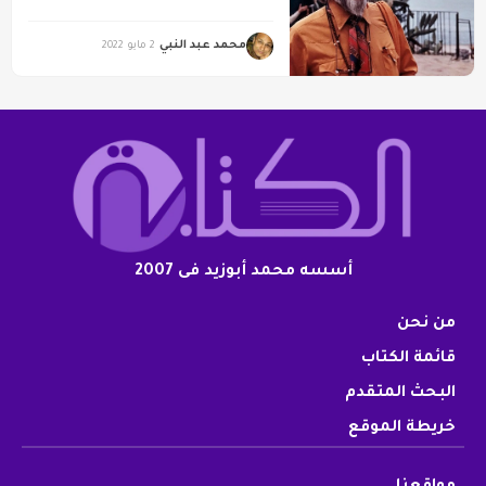
محمد عبد النبي
2 مايو 2022
أسسه محمد أبوزيد فى 2007
من نحن
قائمة الكتاب
البحث المتقدم
خريطة الموقع