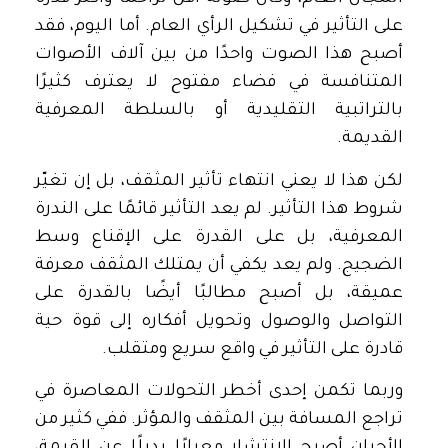
على التأثير في تشكيل الرأي العام. أما اليوم، فقد
أصبح هذا الصوت واحدًا من بين آلاف الأصوات
المتنافسة في فضاء مفتوح لا يعترف كثيرًا
بالتراتبية التقليدية أو بالسلطة المعرفية
القديمة.
لكن هذا لا يعني انتهاء تأثير المثقف، بل إن تغيّر
شروط هذا التأثير. لم يعد التأثير قائمًا على الندرة
المعرفية، بل على القدرة على الإقناع وسط
الضجيج. ولم يعد يكفي أن يمتلك المثقف معرفة
عميقة، بل أصبح مطالبًا أيضًا بالقدرة على
التواصل والوصول وتحويل أفكاره إلى قوة حية
قادرة على التأثير في واقع سريع ومتقلب.
وربما تكمن إحدى أخطر التحولات المعاصرة في
تراجع المسافة بين المثقف والمؤثر. ففي كثير من