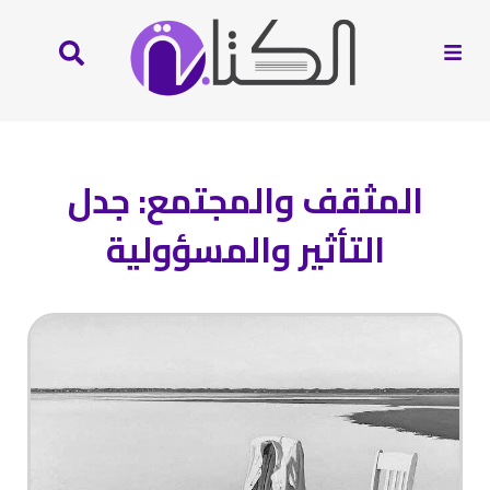
المثقف والمجتمع: جدل
التأثير والمسؤولية