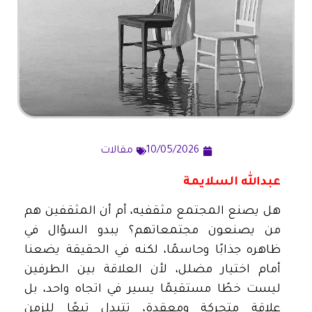
10/05/2026
مقالات
عبدالله السلايمة
هل يصنع المجتمع مثقفيه، أم أن المثقفين هم
من يصنعون مجتمعاتهم؟ يبدو السؤال في
ظاهره جذابًا وحاسمًا، لكنه في الحقيقة يضعنا
أمام اختيار مضلل، لأن العلاقة بين الطرفين
ليست خطًا مستقيمًا يسير في اتجاه واحد، بل
علاقة متحركة ومعقدة، تتبدل تبعًا للزمن