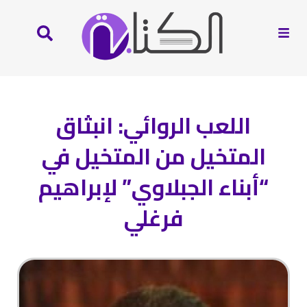
اللعب الروائي: انبثاق
المتخيل من المتخيل في
“أبناء الجبلاوي” لإبراهيم
فرغلي