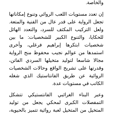
والخاصة.
إن تعدد مستويات اللعب الروائي وتنوع إمكاناتها
تجعل الرواية على قدر عال من الفنية والمتعة.
ولعل التركيب المكثف للسرد، والتعدد الهائل
للحكايا، والتنوع الكبير للشخصيات: ما بين
شخصيات ابتكرها إبراهيم فرغلي، وأخرى
استمدها من عوالم نجيب محفوظ منح الرواية
مجالا شاسعا لتوليد متخيلها السردي الفاتن،
وقدرتها على تشريح الواقع وحالات الشخصيات
الروائية عن طريق الفانتاستيك الذي شغله
الكاتب في مستويات عدة.
وعبر البناء الغرائبي الفانتستيكي تتشكل
التمفصلات الكبرى لمحكي يجعل من توليد
المتخيل من المتخيل لعبة روائية تتميز بالحيوية،