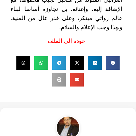
الإضافة إليه، وإغنائه، بل تجاوزه أساسا لبناء
عالم روائي مبتكر، وعلى قدر عال من الفنية.
وبهذا وجب الإعلام والسلام.
عودة إلى الملف