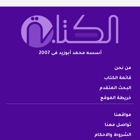
أسسه محمد أبوزيد فى 2007
من نحن
قائمة الكتاب
البحث المتقدم
خريطة الموقع
مواقعنا
تواصل معنا
الشروط والاحكام