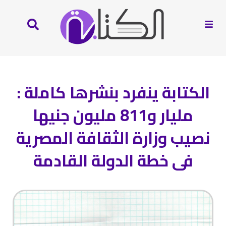
الكتابة ينفرد بنشرها كاملة :
مليار و811 مليون جنيها
نصيب وزارة الثقافة المصرية
فى خطة الدولة القادمة