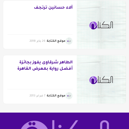
آلاء حسانين ترتجف
موقع الكتابة
26 يناير 2018
الطاهر شرقاوى يفوز بجائزة
أفضل رواية بمعرض القاهرة
الدولى الـ44
موقع الكتابة
7 فبراير 2013