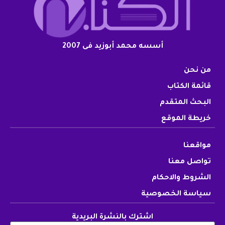
أسسه محمد أبوزيد فى 2007
من نحن
قائمة الكتاب
البحث المتقدم
خريطة الموقع
مواقعنا
تواصل معنا
الشروط والاحكام
سياسة الخصوصية
اشترك بالنشرة البريدية