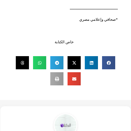
ـــــــــــــــــــــــــــــــــــــــــ
*صحافي وإعلامي مصري
خاص الكتابة