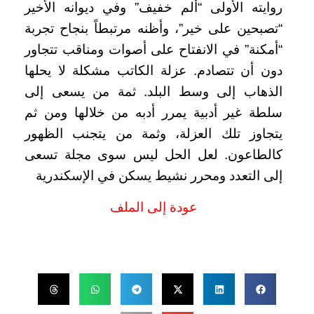
روايته الأولى “ألم خفيف” وفي ديوانه الأخير
“تصبحين على خير”، وأظنه مرتبطاً بنجاح تجربة
“أمكنة” في الانفتاح على أصوات ومناقب تتجاور
دون أن تتصادم. عزلة الكاتب مشكلة لا يحلها
الذهاب إلى وسط البلد. ثمة من يسعى إلى
سلطة غير أدبية يمرر أدبه من خلالها ومن ثم
يتجاوز تلك العزلة، وثمة من يتجنب الظهور
كالطاعون. لعل الحل ليس سوى مجلة تسعى
إلى التعدد ومحرر نشيط يسكن في الإسكندرية
عودة إلى الملف