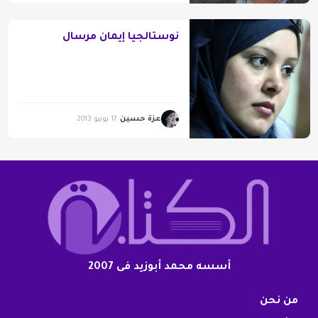
نوستالجيا إيمان مرسال
عزة حسين
17 يونيو 2013
أسسه محمد أبوزيد فى 2007
من نحن