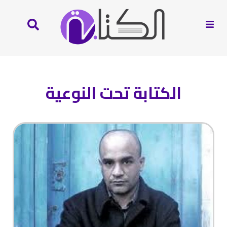
الكتابة تحت النوعية