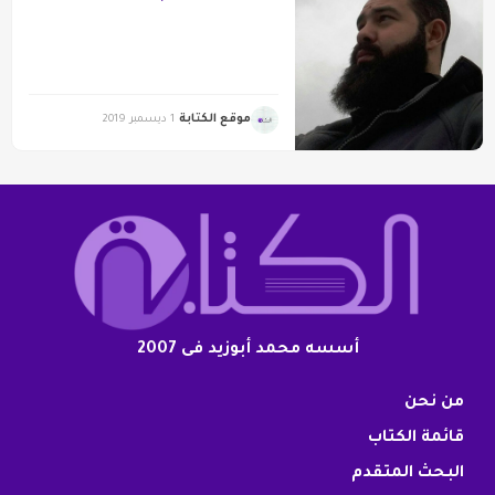
موقع الكتابة
1 ديسمبر 2019
أسسه محمد أبوزيد فى 2007
من نحن
قائمة الكتاب
البحث المتقدم