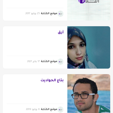
موقع الكتابة
25 يوليو 2017
أرق
موقع الكتابة
17 يناير 2021
بتاع الحواديت
موقع الكتابة
6 يوليو 2019