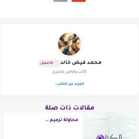
محمد فيض خالد
36
مقال
كاتب وقاص مصري
المزيد عن الكاتب..
مقالات ذات صلة
محاولة ترميم ..