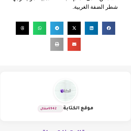
شطر الضفة الغربية.
موقع الكتابة
6942
مقال