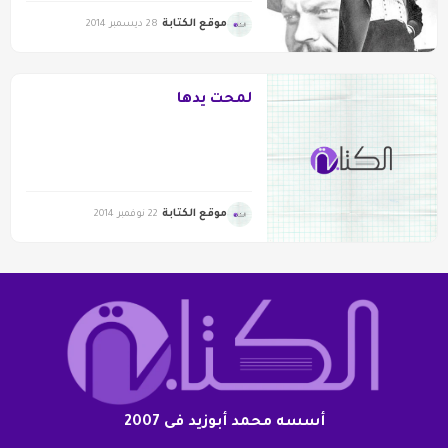
موقع الكتابة
28 ديسمبر 2014
لمحت يدها
موقع الكتابة
22 نوفمبر 2014
أسسه محمد أبوزيد فى 2007