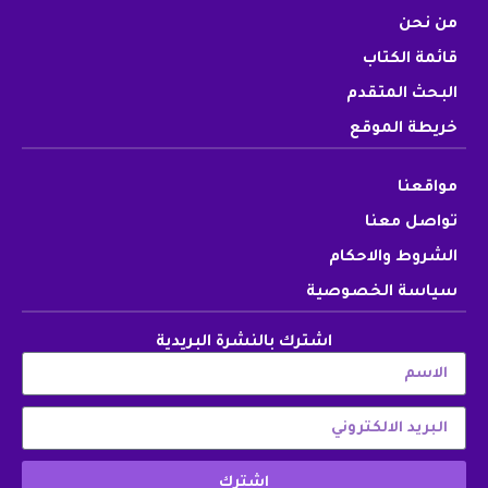
من نحن
قائمة الكتاب
البحث المتقدم
خريطة الموقع
مواقعنا
تواصل معنا
الشروط والاحكام
سياسة الخصوصية
اشترك بالنشرة البريدية
اشترك