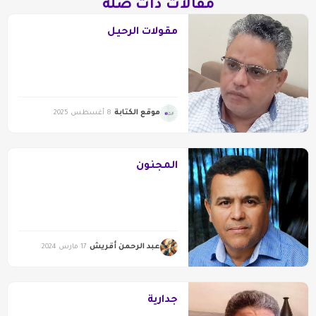
مقالات ذات صلة
مقولات الرحيل
موقع الكتابة
8 أغسطس 2025
المجنون
عبد الرحمن أقريش
17 مارس 2024
جدارية