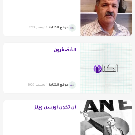
موقع الكتابة
8 نوفمبر 2022
المُصَفِّرون
موقع الكتابة
1 ديسمبر 2009
أن تكون أورسن ويلز